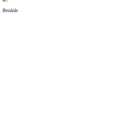
Bezárás