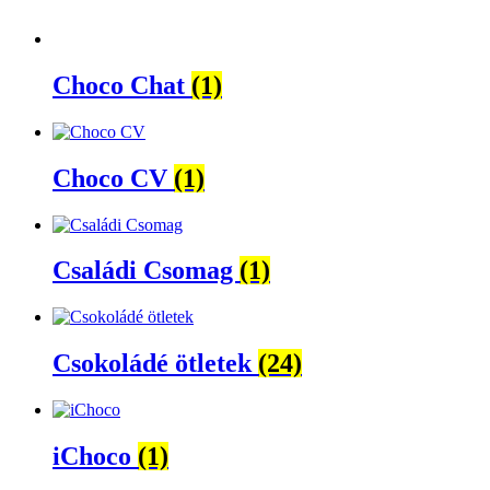
Choco Chat
(1)
Choco CV
(1)
Családi Csomag
(1)
Csokoládé ötletek
(24)
iChoco
(1)